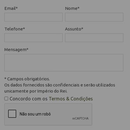
Email*
Nome*
Telefone*
Assunto*
Mensagem*
* Campos obrigatórios.
Os dados fornecidos são confidenciais e serão utilizados
unicamente por Império do Rei.
Concordo com os
Termos & Condições