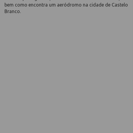
bem como encontra um aeródromo na cidade de Castelo
Branco.