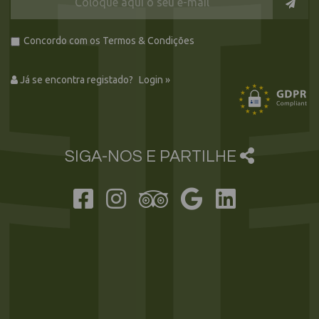
Concordo com os
Termos & Condições
Já se encontra registado?
Login
»
SIGA-NOS E PARTILHE