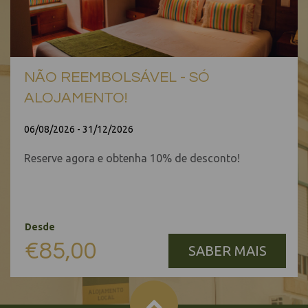
NÃO REEMBOLSÁVEL - SÓ
ALOJAMENTO!
06/08/2026 - 31/12/2026
Reserve agora e obtenha 10% de desconto!
Desde
€85,00
SABER MAIS