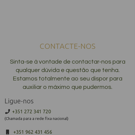
CONTACTE-NOS
Sinta-se à vontade de contactar-nos para
qualquer dúvida e questão que tenha.
Estamos totalmente ao seu dispor para
auxiliar o máximo que pudermos.
Ligue-nos
+351 272 341 720
(Chamada para a rede fixa nacional)
+351 962 431 456