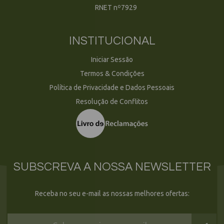
RNET nº7929
INSTITUCIONAL
Iniciar Sessão
Termos & Condições
Política de Privacidade e Dados Pessoais
Resolução de Conflitos
SUBSCREVA A NOSSA NEWSLETTER
Receba no seu e-mail as nossas melhores ofertas: