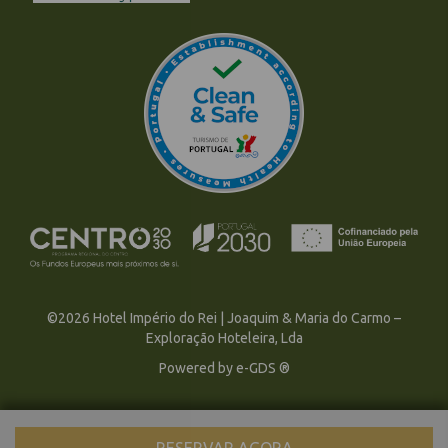
©2026 Hotel Império do Rei | Joaquim & Maria do Carmo –
Exploração Hoteleira, Lda
Powered by
e-GDS
®